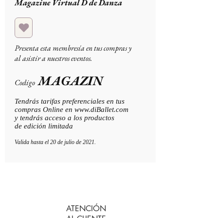
Magazine Virtual D de Danza
Presenta esta membresía en tus compras y
al asistir a nuestros eventos.
MAGAZIN
Codigo
Tendrás tarifas preferenciales en tus
compras Online en
www.diBallet.com
y tendrás acceso a los productos
de edición limitada
Valida hasta el 20 de julio de 2021.
ATENCIÓN