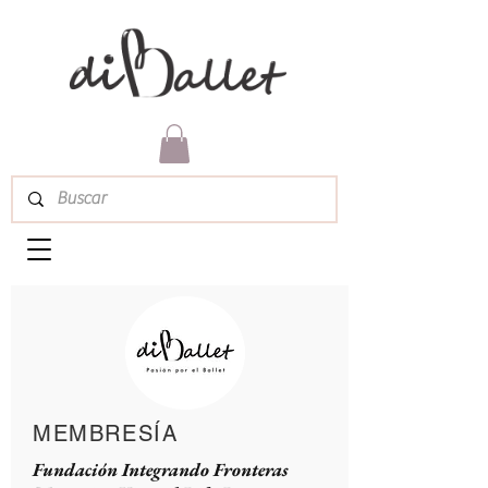
MEMBRESÍA
Fundación Integrando Fronteras