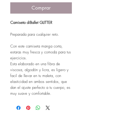
Comprar
Camiseta diBallet GLITTER
Preparada para cualquier reto.
Con este camiseta manga corta,
estaras muy fresca y comoda para tus
ejercicios.
Esta elaborado en una fibra de
viscosa, algodón y licra, es ligero y
facil de llevar en tu maleta, con
elasticidad en ambos sentidos, que
dan el ajuste perfecto a tu cuerpo, es
muy suave y comfortable.