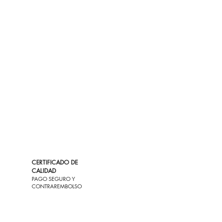
CERTIFICADO DE
CALIDAD
PAGO SEGURO Y
CONTRAREMBOLSO