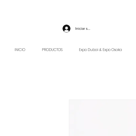
Iniciar sesión
INICIO
PRODUCTOS
Expo Dubai & Expo Osaka