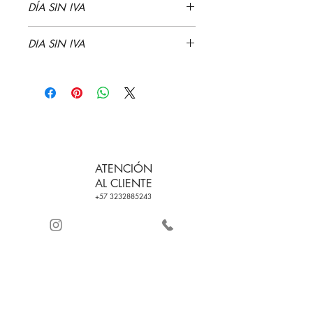
DÍA SIN IVA
DIA SIN IVA
ATENCIÓN
AL CLIENTE
+57 3232885243
ENVÍO GRATIS EN
CERTIFICADO DE