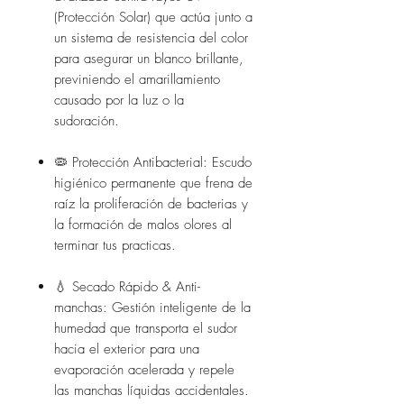
(Protección Solar) que actúa junto a
un sistema de resistencia del color
para asegurar un blanco brillante,
previniendo el amarillamiento
causado por la luz o la
sudoración.
🦠 Protección Antibacterial: Escudo
higiénico permanente que frena de
raíz la proliferación de bacterias y
la formación de malos olores al
terminar tus practicas.
💧 Secado Rápido & Anti-
manchas: Gestión inteligente de la
humedad que transporta el sudor
hacia el exterior para una
evaporación acelerada y repele
las manchas líquidas accidentales.