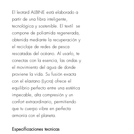
El leotard ALBINE está elaborado a
partir de una fibra inteligente,
tecnológica y sostenible. El textil se
compone de poliamida regenerada,
obtenida mediante la recuperación y
el reciclaje de redes de pesca
rescatadas del océano. Al usarlo, te
conectas con la esencia, las ondas y
el movimiento del agua de donde
proviene la vida. Su fusión exacta
con el elastano (Lycra) ofrece el
equilibrio perfecto entre una estética
impecable, alta compresión y un
confort extraordinario, permitiendo
que tu cuerpo vibre en perfecta
armonía con el planeta.
Especificaciones tecnicas