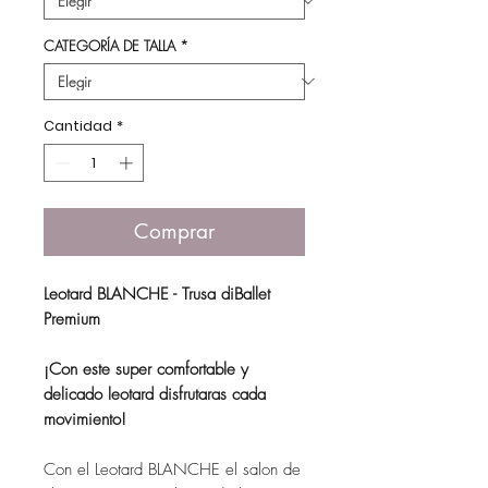
CATEGORÍA DE TALLA
*
Cantidad
*
Comprar
Leotard BLANCHE - Trusa diBallet
Premium
¡Con este super comfortable y
delicado leotard disfrutaras cada
movimiento!
Con el Leotard BLANCHE el salon de