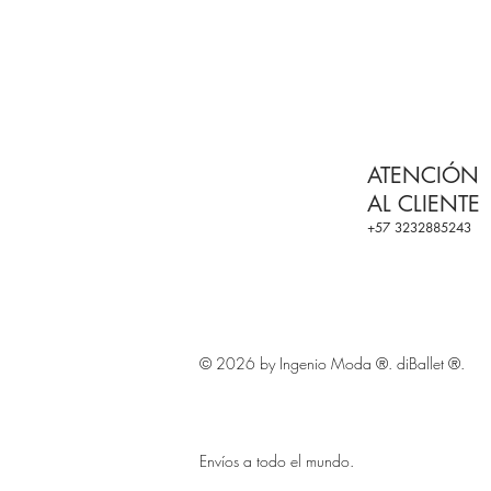
ATENCIÓN
AL CLIENTE
+57 3232885243
© 2026 by Ingenio 
Envíos
a todo el mundo.