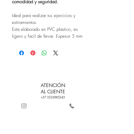
comodidad y seguridad.
Ideal para realizar tus ejercicios y
estiramientos.
Esta elaborado en PVC plastico, es
ligero y facil de llevar. Espesor 5 mm
ATENCIÓN
AL CLIENTE
+57 3232885243