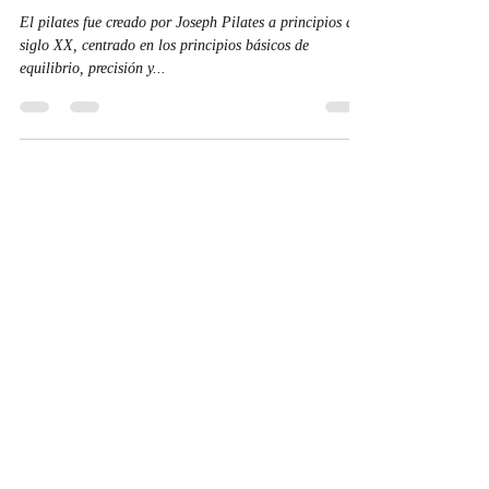
por el Ballet
El pilates fue creado por Joseph Pilates a principios del
siglo XX, centrado en los principios básicos de
equilibrio, precisión y...