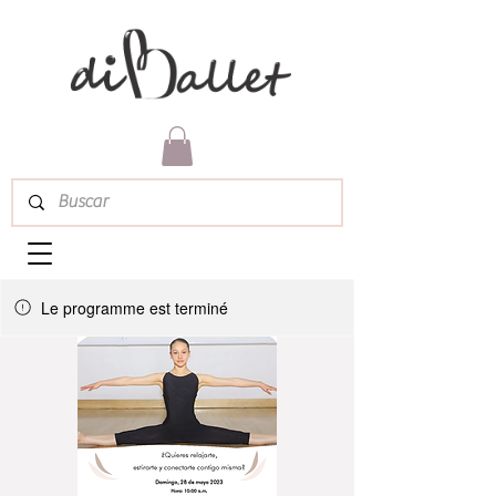
Le programme est terminé