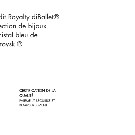
 dit Royalty diBallet®
ection de bijoux
ristal bleu de
rovski®
CERTIFICATION DE LA
QUALITÉ
PAIEMENT SÉCURISÉ ET
REMBOURSEMENT