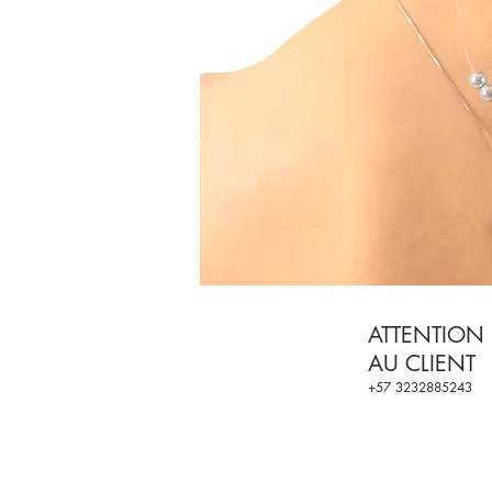
ATTENTION
AU CLIENT
+57 3232885243