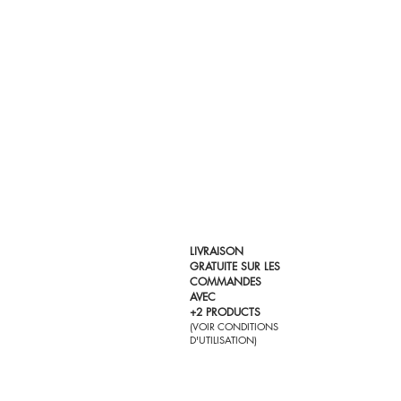
LIVRAISON
GRATUITE SUR LES
COMMANDES
AVEC
+2 PRODUCTS
(VOIR CONDITIONS
D'UTILISATION)