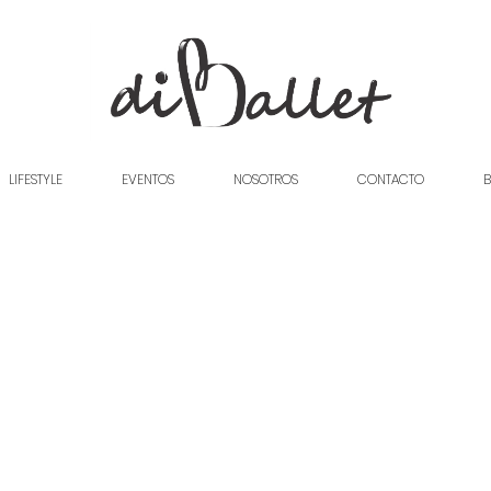
LIFESTYLE
EVENTOS
NOSOTROS
CONTACTO
B