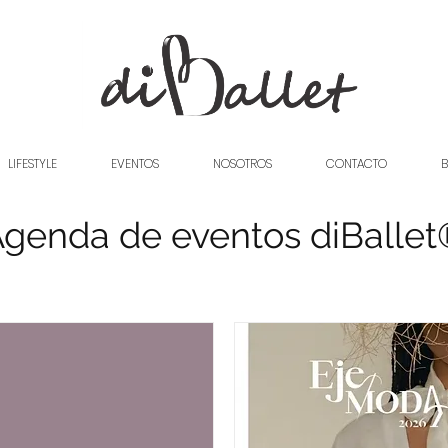
LIFESTYLE
EVENTOS
NOSOTROS
CONTACTO
B
genda de eventos diBalle