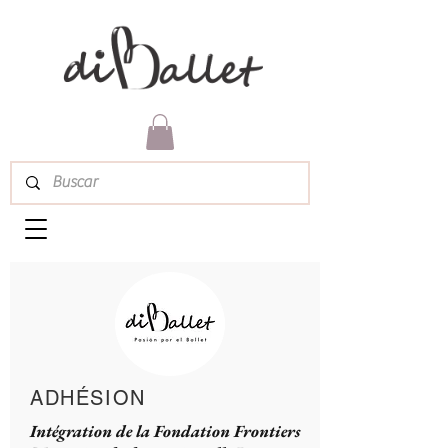
ADHÉSION
Intégration de la Fondation Frontiers