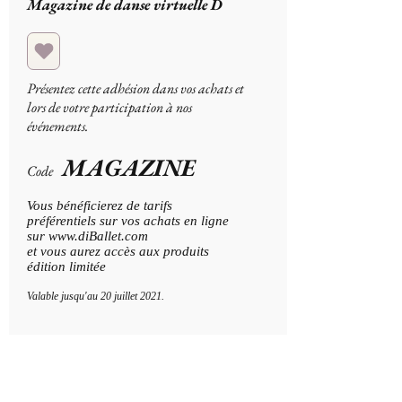
Magazine de danse virtuelle D
Présentez cette adhésion dans vos achats et
lors de votre participation à nos
événements.
MAGAZINE
Code
Vous bénéficierez de tarifs
préférentiels sur vos achats en ligne
sur
www.diBallet.com
et vous aurez accès aux produits
édition limitée
Valable jusqu'au 20 juillet 2021.