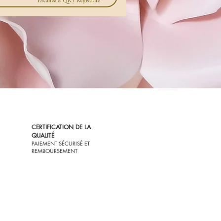
CERTIFICATION DE LA
QUALITÉ
PAIEMENT SÉCURISÉ ET
REMBOURSEMENT