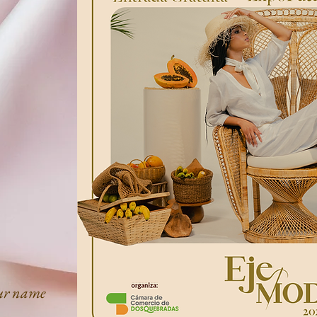
our name