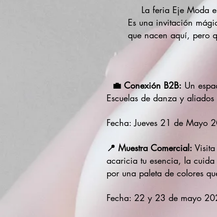
La feria Eje Moda e
Es una invitación mágic
que nacen aquí, pero q
💼 Conexión B2B:
Un espac
Escuelas de danza y aliados 
Fecha: Jueves 21 de Mayo 
📍 Muestra Comercial:
Visita
acaricia tu esencia, la cuida
por una paleta de colores qu
Fecha: 22 y 23 de mayo 20