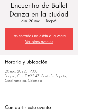
Encuentro de Ballet
Danza en la ciudad
dim. 20 nov.
  |  
Bogotá
Las entradas no están a la venta
Ver otros eventos
Horario y ubicación
20 nov. 2022, 17:00
Bogotá, Cra. 7 #22-47, Santa Fé, Bogotá,
Cundinamarca, Colombia
Compartir este evento