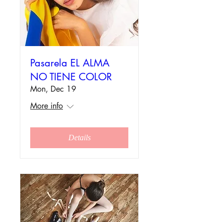
Pasarela EL ALMA
NO TIENE COLOR
Mon, Dec 19
More info
Details