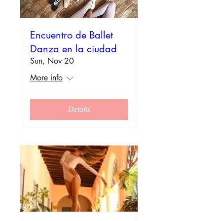
Encuentro de Ballet
Danza en la ciudad
Sun, Nov 20
More info
Details