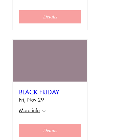
Details
BLACK FRIDAY
Fri, Nov 29
More info
Details