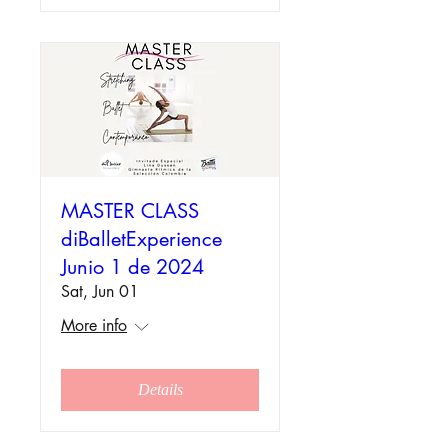
MASTER CLASS
diBalletExperience
Junio 1 de 2024
Sat, Jun 01
More info
Details