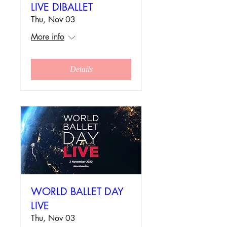
LIVE DIBALLET
Thu, Nov 03
More info
Details
WORLD BALLET DAY
LIVE
Thu, Nov 03