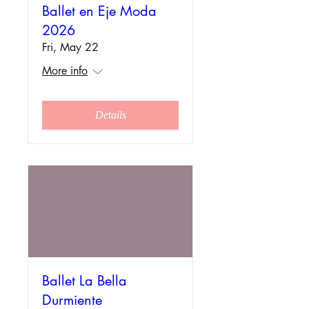
Ballet en Eje Moda
2026
Fri, May 22
More info
Details
Ballet La Bella
Durmiente