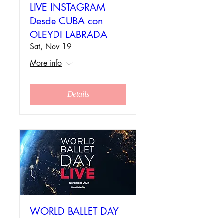
LIVE INSTAGRAM
Desde CUBA con
OLEYDI LABRADA
Sat, Nov 19
More info
Details
WORLD BALLET DAY