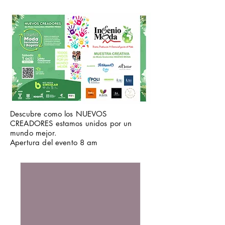
Descubre como los NUEVOS
CREADORES estamos unidos por un
mundo mejor.
Apertura del evento 8 am