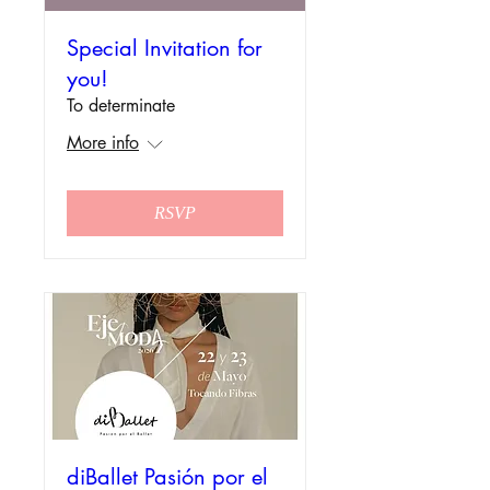
Special Invitation for
you!
To determinate
More info
RSVP
diBallet Pasión por el