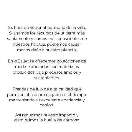
Es hora de volver al equilibrio de la vida.
Si usamos los recursos de la tierra más
sabiamente y somos más conscientes de
nuestros hábitos, podremos causar
menos daño a nuestro planeta.
En diBallet te ofrecemos colecciones de
moda elaboradas con materiales
producidos bajo procesos limpios y
sustentables.
Prendas de lujo de alta calidad que
permiten el uso prolongado en el tiempo,
manteniendo su excelente apariencia y
confort.
Así
reducimos nuestro impacto y
disminuimos la huella de carbono.