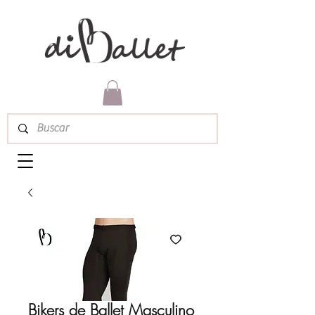
Bikers de Ballet Masculino