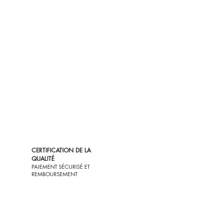
CERTIFICATION DE LA
QUALITÉ
PAIEMENT SÉCURISÉ ET
REMBOURSEMENT