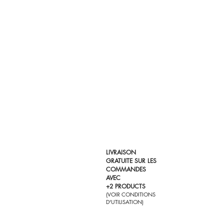
LIVRAISON
GRATUITE SUR LES
COMMANDES
AVEC
+2 PRODUCTS
(VOIR CONDITIONS
D'UTILISATION)