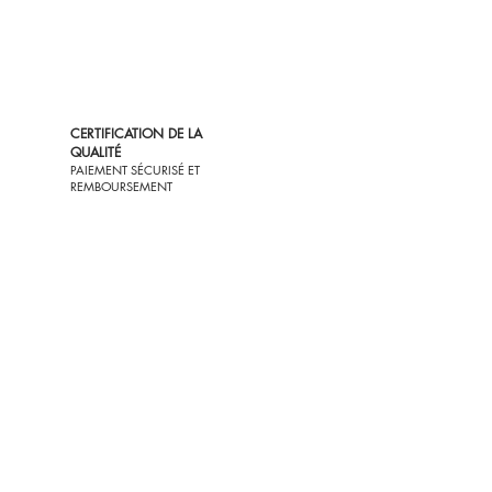
CERTIFICATION DE LA
QUALITÉ
PAIEMENT SÉCURISÉ ET
REMBOURSEMENT