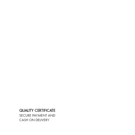
QUALITY CERTIFICATE
SECURE PAYMENT AND
CASH ON DELIVERY