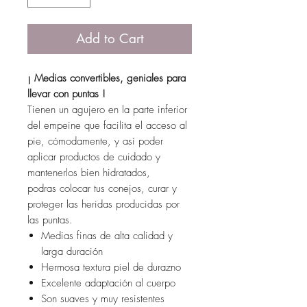
Add to Cart
¡ Medias convertibles, geniales para
llevar con puntas !
Tienen un agujero en la parte inferior
del empeine que facilita el acceso al
pie, cómodamente, y así poder
aplicar productos de cuidado y
mantenerlos bien hidratados,
podras colocar tus conejos, curar y
proteger las heridas producidas por
las puntas.
Medias finas de alta calidad y
larga duración
Hermosa textura piel de durazno
Excelente adaptación al cuerpo
Son suaves y muy resistentes