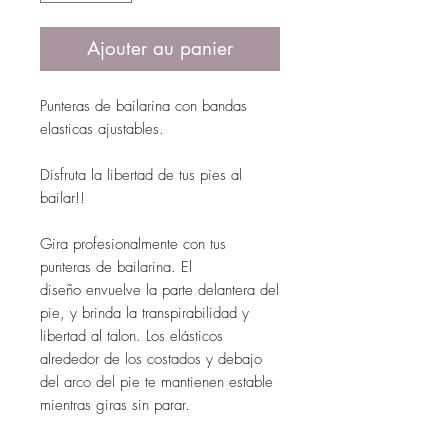
Ajouter au panier
Punteras de bailarina con bandas
elasticas ajustables.
Disfruta la libertad de tus pies al
bailar!!
Gira profesionalmente con tus
punteras de bailarina. El
diseño envuelve la parte delantera del
pie, y brinda la transpirabilidad y
libertad al talon. Los elásticos
alrededor de los costados y debajo
del arco del pie te mantienen estable
mientras giras sin parar.