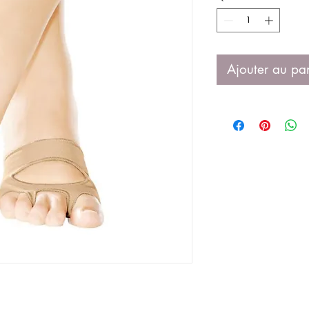
Ajouter au pa