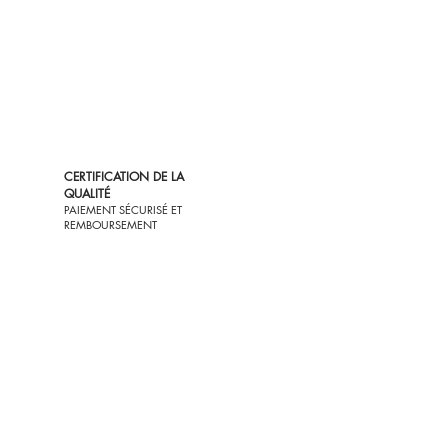
CERTIFICATION DE LA
QUALITÉ
PAIEMENT SÉCURISÉ ET
REMBOURSEMENT