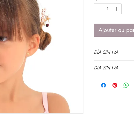
Ajouter au pa
DÍA SIN IVA
DIA SIN IVA