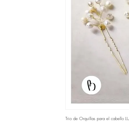
Trio de Orquillas para el cabello L