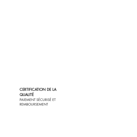
CERTIFICATION DE LA
QUALITÉ
PAIEMENT SÉCURISÉ ET
REMBOURSEMENT