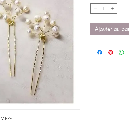
Ajouter au pa
UMIERE 
